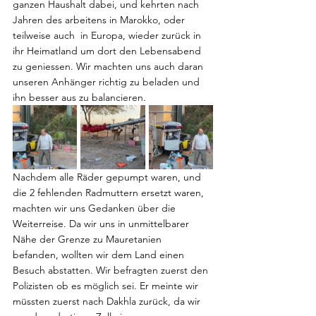
ganzen Haushalt dabei, und kehrten nach 
Jahren des arbeitens in Marokko, oder 
teilweise auch  in Europa, wieder zurück in 
ihr Heimatland um dort den Lebensabend 
zu geniessen. Wir machten uns auch daran 
unseren Anhänger richtig zu beladen und 
ihn besser aus zu balancieren. 
Nachdem alle Räder gepumpt waren, und 
die 2 fehlenden Radmuttern ersetzt waren, 
machten wir uns Gedanken über die 
Weiterreise. Da wir uns in unmittelbarer 
Nähe der Grenze zu Mauretanien  
befanden, wollten wir dem Land einen 
Besuch abstatten. Wir befragten zuerst den 
Polizisten ob es möglich sei. Er meinte wir 
müssten zuerst nach Dakhla zurück, da wir 