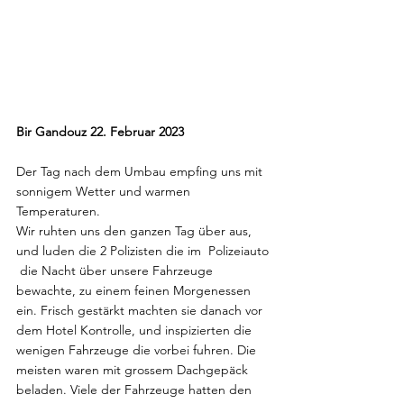
Bir Gandouz 22. Februar 2023
Der Tag nach dem Umbau empfing uns mit 
sonnigem Wetter und warmen 
Temperaturen. 
Wir ruhten uns den ganzen Tag über aus, 
und luden die 2 Polizisten die im  Polizeiauto 
 die Nacht über unsere Fahrzeuge 
bewachte, zu einem feinen Morgenessen 
ein. Frisch gestärkt machten sie danach vor 
dem Hotel Kontrolle, und inspizierten die 
wenigen Fahrzeuge die vorbei fuhren. Die 
meisten waren mit grossem Dachgepäck 
beladen. Viele der Fahrzeuge hatten den 