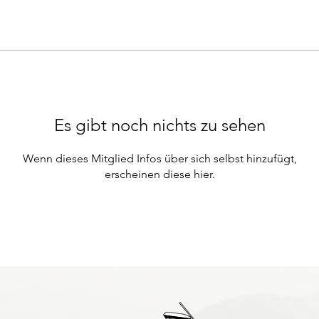
Es gibt noch nichts zu sehen
Wenn dieses Mitglied Infos über sich selbst hinzufügt,
erscheinen diese hier.