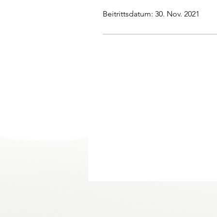
Beitrittsdatum: 30. Nov. 2021